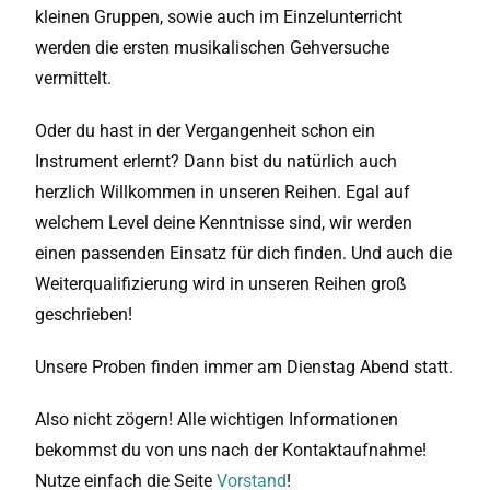
kleinen Gruppen, sowie auch im Einzelunterricht
werden die ersten musikalischen Gehversuche
vermittelt.
Oder du hast in der Vergangenheit schon ein
Instrument erlernt? Dann bist du natürlich auch
herzlich Willkommen in unseren Reihen. Egal auf
welchem Level deine Kenntnisse sind, wir werden
einen passenden Einsatz für dich finden. Und auch die
Weiterqualifizierung wird in unseren Reihen groß
geschrieben!
Unsere Proben finden immer am Dienstag Abend statt.
Also nicht zögern! Alle wichtigen Informationen
bekommst du von uns nach der Kontaktaufnahme!
Nutze einfach die Seite
Vorstand
!