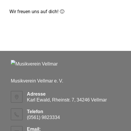
Wir freuen uns auf dich! 🙂
Musikverein Vellmar e. V.
Adresse
Karl Ewald, Rheinstr. 7, 34246 Vellmar
Telefon
(0561) 9823334
Email: