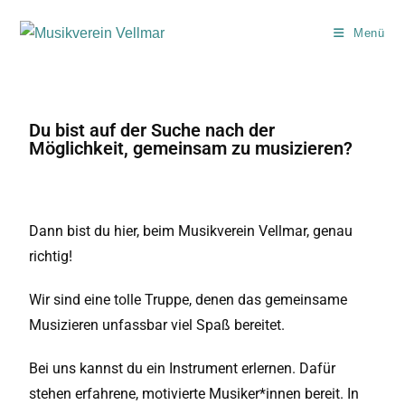
Menü
Du bist auf der Suche nach der
Möglichkeit, gemeinsam zu musizieren?
Dann bist du hier, beim Musikverein Vellmar, genau
richtig!
Wir sind eine tolle Truppe, denen das gemeinsame
Musizieren unfassbar viel Spaß bereitet.
Bei uns kannst du ein Instrument erlernen. Dafür
stehen erfahrene, motivierte Musiker*innen bereit. In