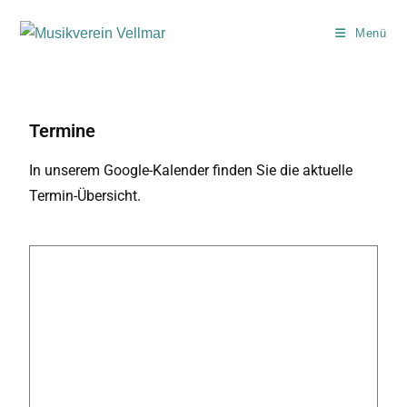
Menü
Termine
In unserem Google-Kalender finden Sie die aktuelle
Termin-Übersicht.