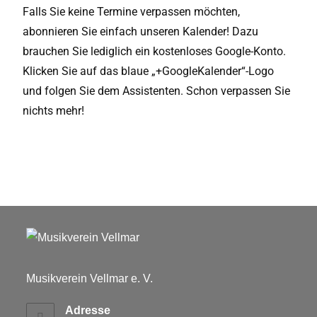
Falls Sie keine Termine verpassen möchten,
abonnieren Sie einfach unseren Kalender! Dazu
brauchen Sie lediglich ein kostenloses Google-Konto.
Klicken Sie auf das blaue „+GoogleKalender“-Logo
und folgen Sie dem Assistenten. Schon verpassen Sie
nichts mehr!
Musikverein Vellmar e. V.
Adresse